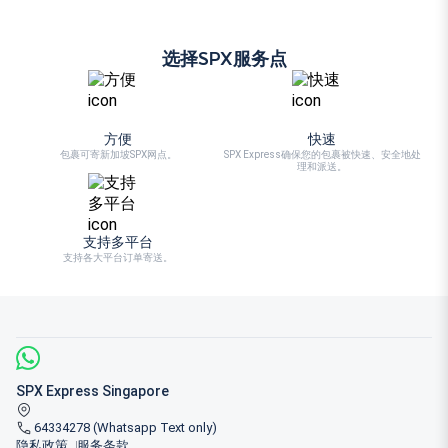
选择SPX服务点
方便
快速
包裹可寄新加坡SPX网点。
SPX Express确保您的包裹被快速、安全地处
理和派送。
支持多平台
支持各大平台订单寄送。
SPX Express Singapore
64334278 (Whatsapp Text only)
隐私政策
服务条款